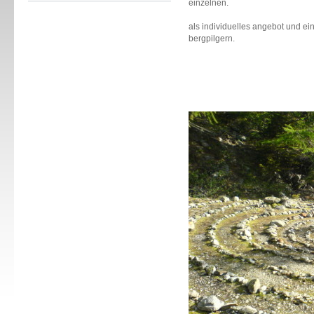
einzelnen.
als individuelles angebot und ein
bergpilgern.